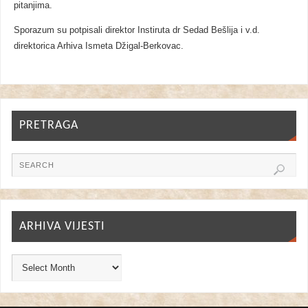
pitanjima.
Sporazum su potpisali direktor Instiruta dr Sedad Bešlija i v.d.
direktorica Arhiva Ismeta Džigal-Berkovac.
PRETRAGA
ARHIVA VIJESTI