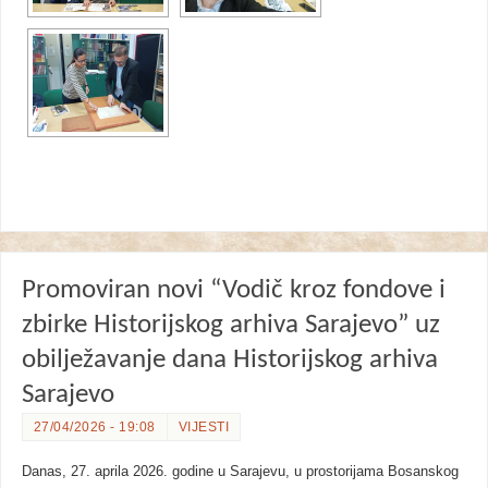
Promoviran novi “Vodič kroz fondove i
zbirke Historijskog arhiva Sarajevo” uz
obilježavanje dana Historijskog arhiva
Sarajevo
27/04/2026 - 19:08
VIJESTI
Danas, 27. aprila 2026. godine u Sarajevu, u prostorijama Bosanskog