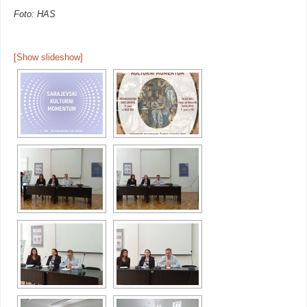
Foto: HAS
[Show slideshow]