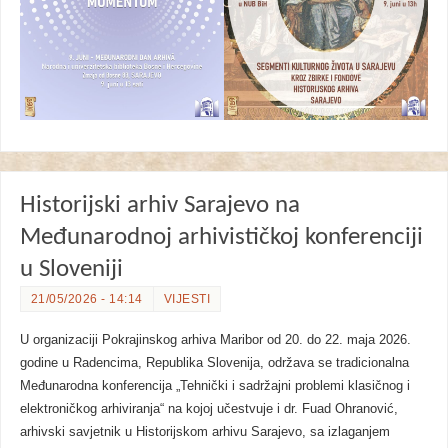
Historijski arhiv Sarajevo na
Međunarodnoj arhivističkoj konferenciji
u Sloveniji
21/05/2026 - 14:14
VIJESTI
U organizaciji Pokrajinskog arhiva Maribor od 20. do 22. maja 2026.
godine u Radencima, Republika Slovenija, održava se tradicionalna
Međunarodna konferencija „Tehnički i sadržajni problemi klasičnog i
elektroničkog arhiviranja“ na kojoj učestvuje i dr. Fuad Ohranović,
arhivski savjetnik u Historijskom arhivu Sarajevo, sa izlaganjem