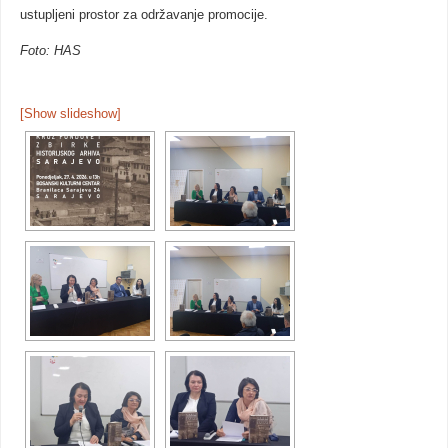
ustupljeni prostor za održavanje promocije.
Foto: HAS
[Show slideshow]