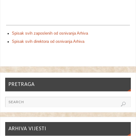
Spisak svih zaposlenih od osnivanja Arhiva
Spisak svih direktora od osnivanja Arhiva
PRETRAGA
ARHIVA VIJESTI