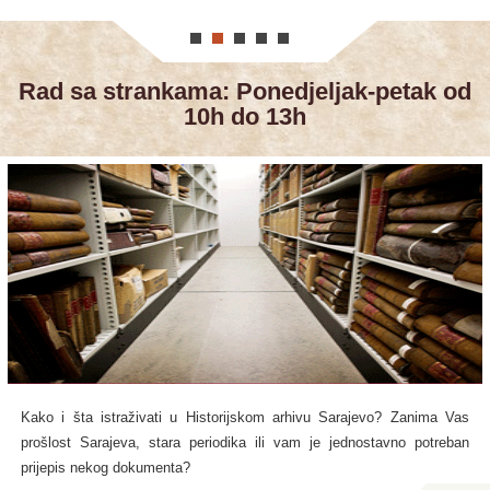
Rad sa strankama: Ponedjeljak-petak od
10h do 13h
Kako i šta istraživati u Historijskom arhivu Sarajevo? Zanima Vas
prošlost Sarajeva, stara periodika ili vam je jednostavno potreban
prijepis nekog dokumenta?