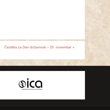
Čestitka za Dan državnosti – 25. novembar
»