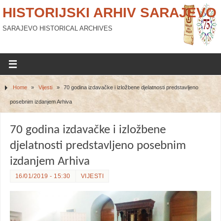
HISTORIJSKI ARHIV SARAJEVO
SARAJEVO HISTORICAL ARCHIVES
Home
»
Vijesti
»
70 godina izdavačke i izložbene djelatnosti predstavljeno
posebnim izdanjem Arhiva
70 godina izdavačke i izložbene
djelatnosti predstavljeno posebnim
izdanjem Arhiva
16/01/2019 - 15:30
VIJESTI