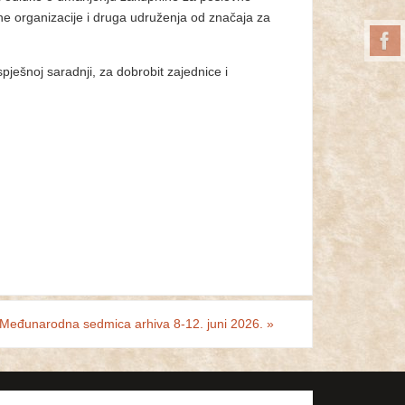
rne organizacije i druga udruženja od značaja za
pješnoj saradnji, za dobrobit zajednice i
Međunarodna sedmica arhiva 8-12. juni 2026.
»