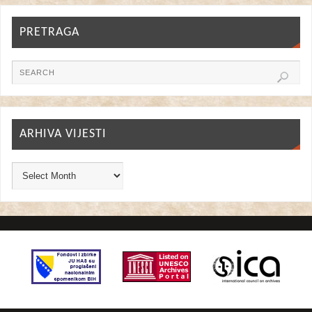
PRETRAGA
ARHIVA VIJESTI