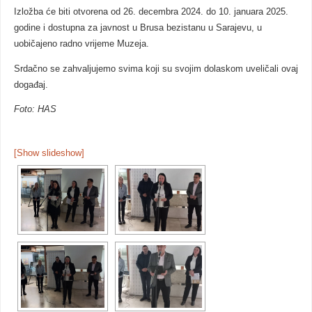
Izložba će biti otvorena od 26. decembra 2024. do 10. januara 2025.
godine i dostupna za javnost u Brusa bezistanu u Sarajevu, u
uobičajeno radno vrijeme Muzeja.
Srdačno se zahvaljujemo svima koji su svojim dolaskom uveličali ovaj
događaj.
Foto: HAS
[Show slideshow]