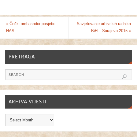
«
Češki ambasador posjetio
Savjetovanje arhivskih radnika
HAS
BiH – Sarajevo 2015
»
PRETRAGA
ARHIVA VIJESTI