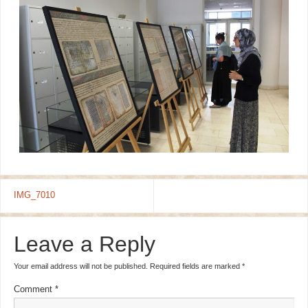
IMG_7010
Leave a Reply
Your email address will not be published.
Required fields are marked
*
Comment
*