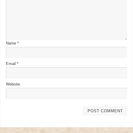
Name
*
Email
*
Website