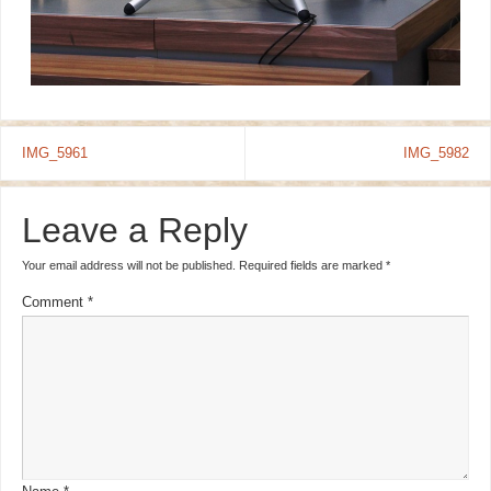
IMG_5961
IMG_5982
Leave a Reply
Your email address will not be published.
Required fields are marked
*
Comment
*