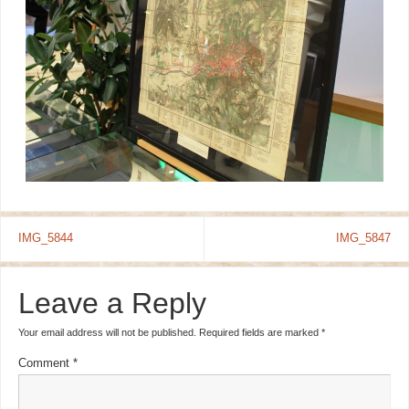
IMG_5844
IMG_5847
Leave a Reply
Your email address will not be published.
Required fields are marked
*
Comment
*