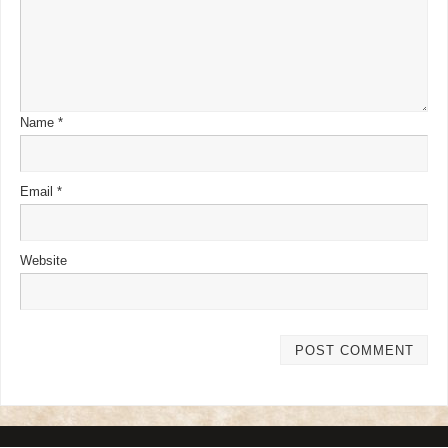
Name
*
Email
*
Website