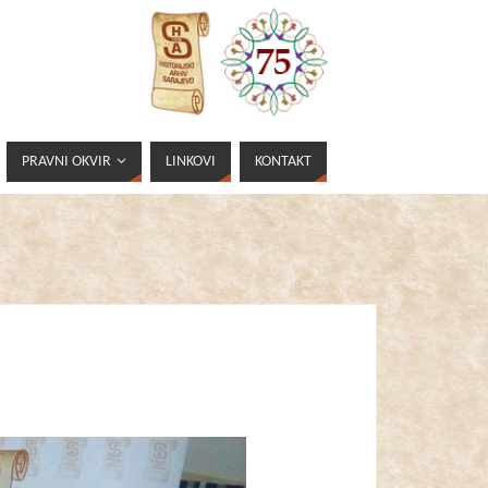
PRAVNI OKVIR
LINKOVI
KONTAKT