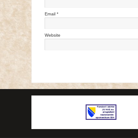
Email
*
Website