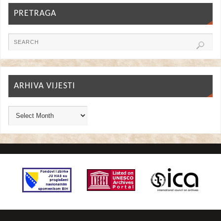
PRETRAGA
ARHIVA VIJESTI