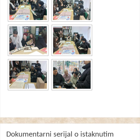
Dokumentarni serijal o istaknutim