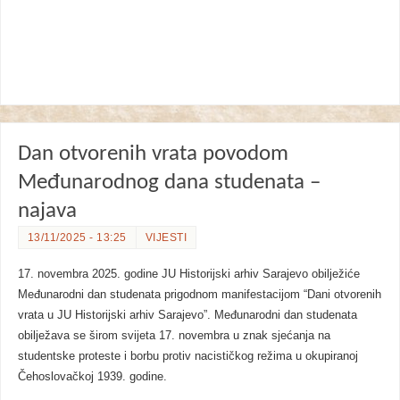
Dan otvorenih vrata povodom
Međunarodnog dana studenata –
najava
13/11/2025 - 13:25
VIJESTI
17. novembra 2025. godine JU Historijski arhiv Sarajevo obilježiće
Međunarodni dan studenata prigodnom manifestacijom “Dani otvorenih
vrata u JU Historijski
arhiv Sarajevo”. Međunarodni dan studenata
obilježava se širom svijeta 17. novembra u znak sjećanja na
studentske proteste i borbu protiv nacističkog režima u okupiranoj
Čehoslovačkoj 1939. godine.