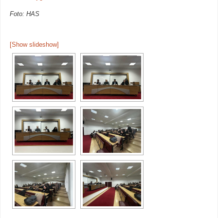
Foto: HAS
[Show slideshow]