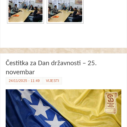
Čestitka za Dan državnosti – 25.
novembar
24/11/2025 - 11:49
VIJESTI