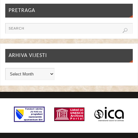
PRETRAGA
ARHIVA VIJESTI