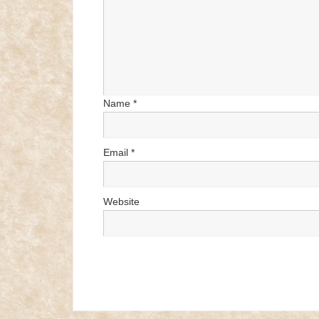
Name
*
Email
*
Website