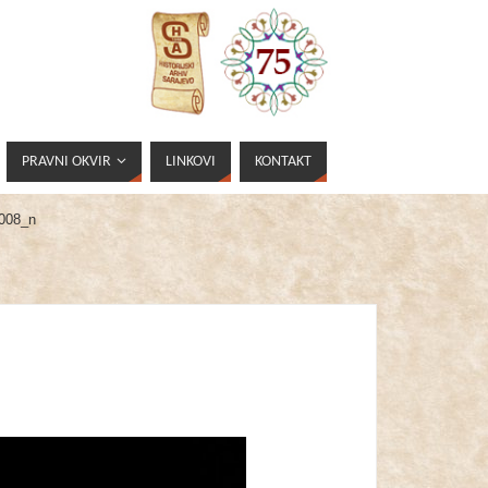
PRAVNI OKVIR
LINKOVI
KONTAKT
008_n