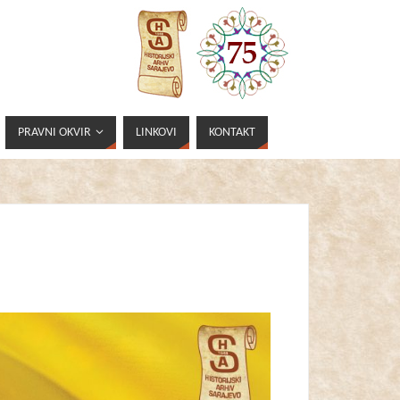
PRAVNI OKVIR
LINKOVI
KONTAKT