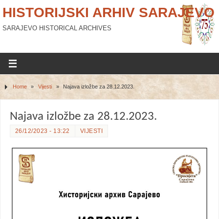
HISTORIJSKI ARHIV SARAJEVO
SARAJEVO HISTORICAL ARCHIVES
Home
»
Vijesti
»
Najava izložbe za 28.12.2023.
Najava izložbe za 28.12.2023.
26/12/2023 - 13:22
VIJESTI