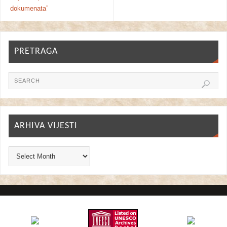
dokumenata”
PRETRAGA
ARHIVA VIJESTI