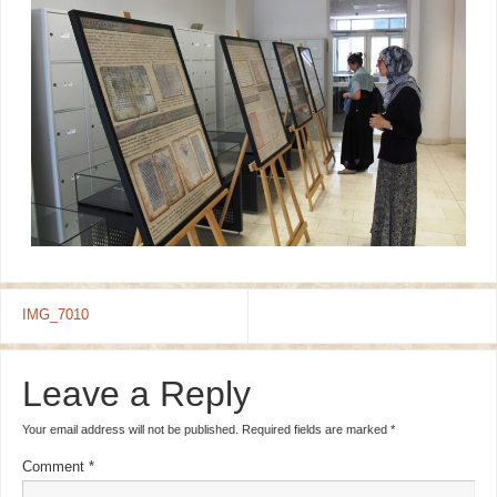
IMG_7010
Leave a Reply
Your email address will not be published.
Required fields are marked
*
Comment
*