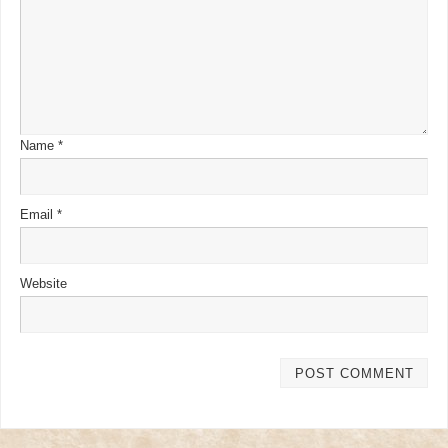
Name
*
Email
*
Website