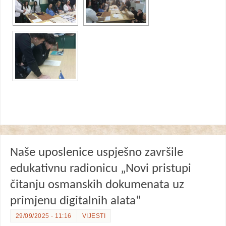
Naše uposlenice uspješno završile
edukativnu radionicu „Novi pristupi
čitanju osmanskih dokumenata uz
primjenu digitalnih alata“
29/09/2025 - 11:16
VIJESTI