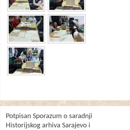
Potpisan Sporazum o saradnji
Historijskog arhiva Sarajevo i