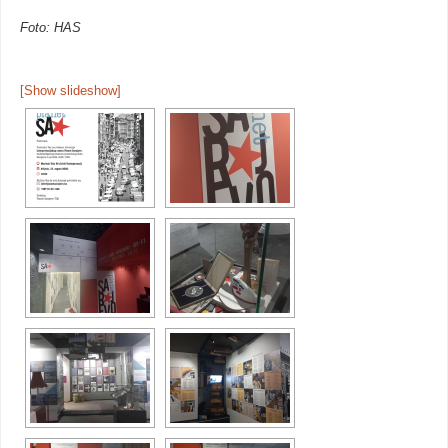
Foto: HAS
[Show slideshow]