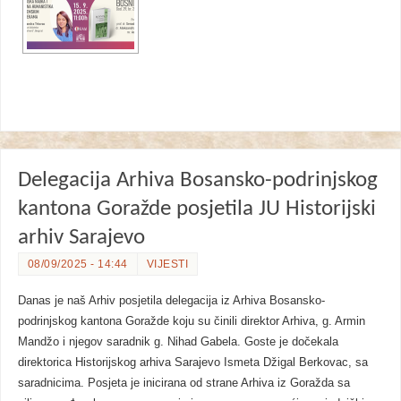
Delegacija Arhiva Bosansko-podrinjskog
kantona Goražde posjetila JU Historijski
arhiv Sarajevo
08/09/2025 - 14:44
VIJESTI
Danas je naš Arhiv posjetila delegacija iz Arhiva Bosansko-
podrinjskog kantona Goražde koju su činili direktor Arhiva, g. Armin
Mandžo i njegov saradnik g. Nihad Gabela. Goste je dočekala
direktorica Historijskog arhiva Sarajevo Ismeta Džigal Berkovac, sa
saradnicima. Posjeta je inicirana od strane Arhiva iz Goražda sa