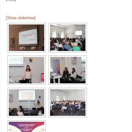
[Show slideshow]