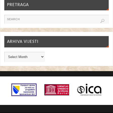
PRETRAGA
ARHIVA VIJESTI